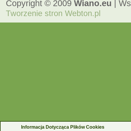
Copyright © 2009
Wiano.eu
| Ws
Tworzenie stron
Webton.pl
Informacja Dotycząca Plików Cookies