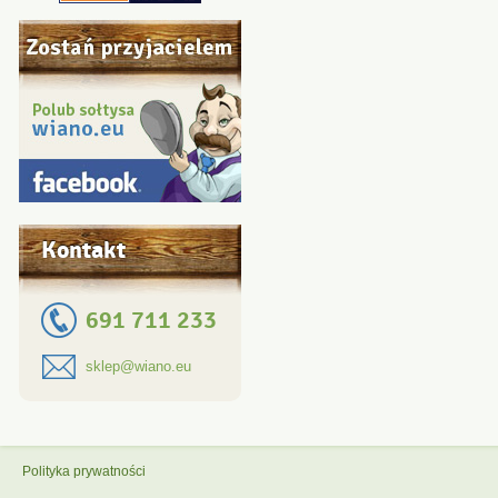
Kontakt
691 711 233
sklep@wiano.eu
Polityka prywatności