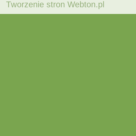
Tworzenie stron
Webton.pl