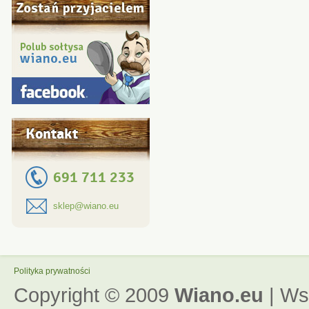
Kontakt
691 711 233
sklep@wiano.eu
Polityka prywatności
Copyright © 2009
Wiano.eu
| Ws