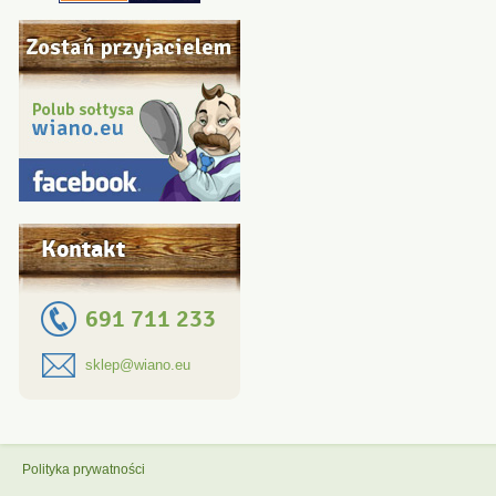
Kontakt
691 711 233
sklep@wiano.eu
Polityka prywatności